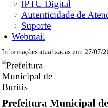
IPTU Digital
Autenticidade de Aten
Suporte
Webmail
Informações atualizadas em: 27/07/
Prefeitura Municipal de