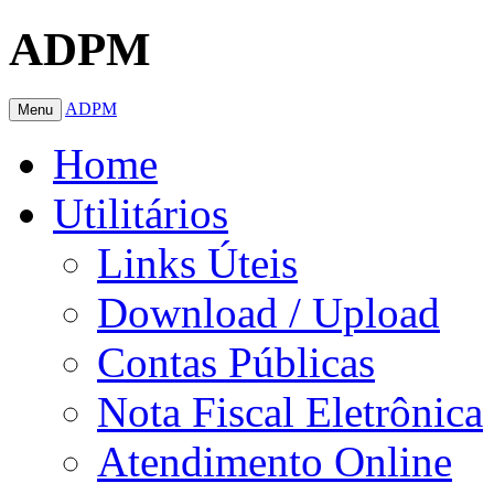
ADPM
ADPM
Menu
Home
Utilitários
Links Úteis
Download / Upload
Contas Públicas
Nota Fiscal Eletrônica
Atendimento Online