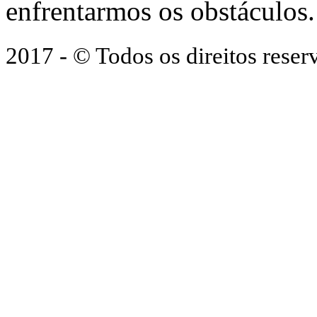
enfrentarmos os obstáculos.
2017 - © Todos os direitos res