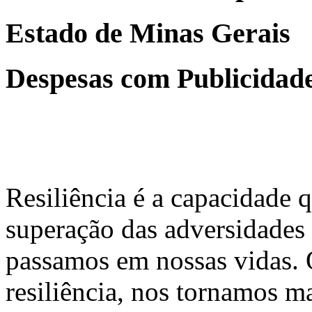
Estado de Minas Gerais
Despesas com Publicidad
Resiliência é a capacidade 
superação das adversidades
passamos em nossas vidas.
resiliência, nos tornamos ma