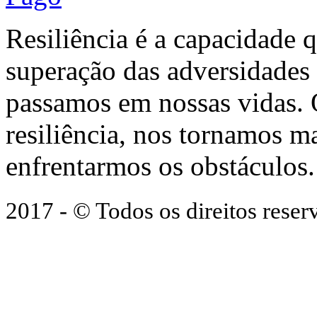
Resiliência é a capacidade 
superação das adversidades
passamos em nossas vidas.
resiliência, nos tornamos ma
enfrentarmos os obstáculos.
2017 - © Todos os direitos res