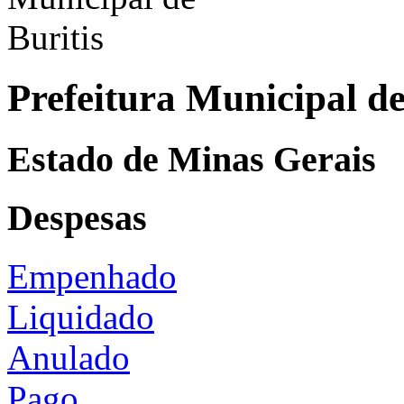
Prefeitura Municipal de
Estado de Minas Gerais
Despesas
Empenhado
Liquidado
Anulado
Pago