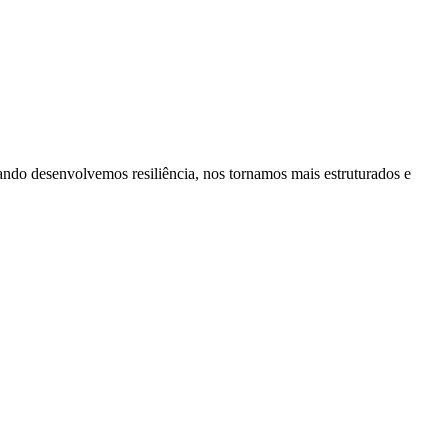
ando desenvolvemos resiliência, nos tornamos mais estruturados e