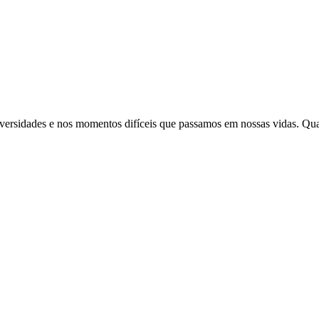
adversidades e nos momentos difíceis que passamos em nossas vidas. Qu