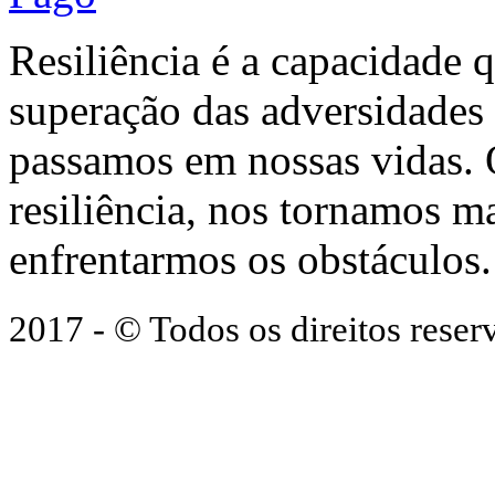
Resiliência é a capacidade 
superação das adversidades
passamos em nossas vidas.
resiliência, nos tornamos ma
enfrentarmos os obstáculos.
2017 - © Todos os direitos res