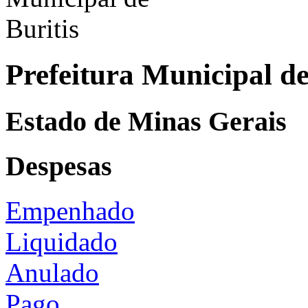
Prefeitura Municipal de
Estado de Minas Gerais
Despesas
Empenhado
Liquidado
Anulado
Pago