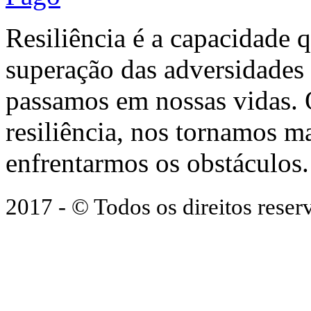
Resiliência é a capacidade 
superação das adversidades
passamos em nossas vidas.
resiliência, nos tornamos ma
enfrentarmos os obstáculos.
2017 - © Todos os direitos res