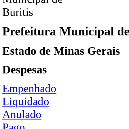
Prefeitura Municipal de
Estado de Minas Gerais
Despesas
Empenhado
Liquidado
Anulado
Pago