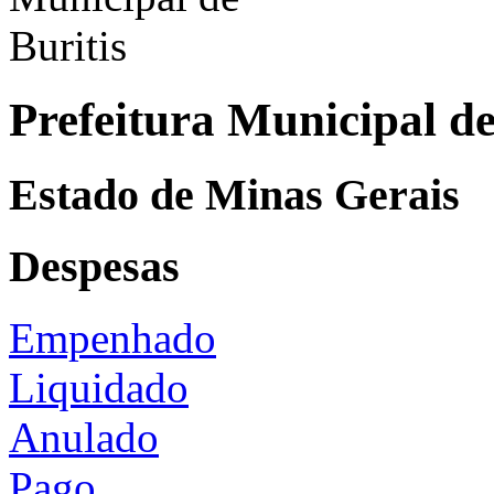
Prefeitura Municipal de
Estado de Minas Gerais
Despesas
Empenhado
Liquidado
Anulado
Pago