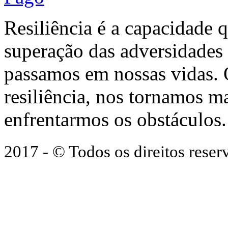
Resiliência é a capacidade 
superação das adversidades
passamos em nossas vidas.
resiliência, nos tornamos ma
enfrentarmos os obstáculos.
2017 - © Todos os direitos res