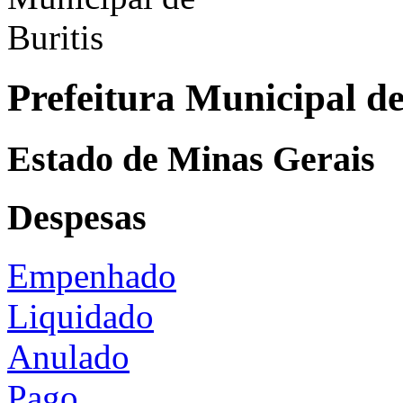
Prefeitura Municipal de
Estado de Minas Gerais
Despesas
Empenhado
Liquidado
Anulado
Pago