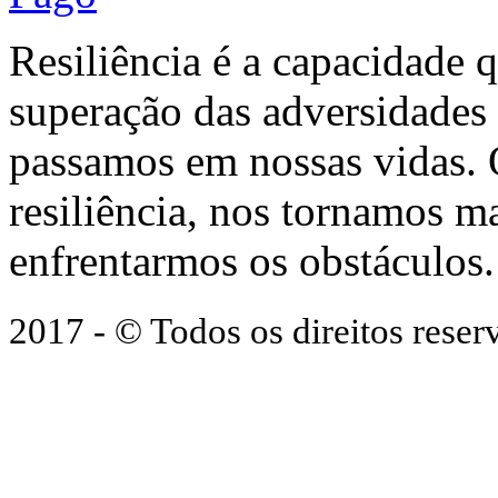
Resiliência é a capacidade 
superação das adversidades
passamos em nossas vidas.
resiliência, nos tornamos ma
enfrentarmos os obstáculos.
2017 - © Todos os direitos res