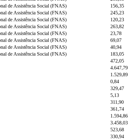
nal de Assistência Social (FNAS)
156,35
nal de Assistência Social (FNAS)
245,23
nal de Assistência Social (FNAS)
120,23
nal de Assistência Social (FNAS)
263,82
nal de Assistência Social (FNAS)
23,78
nal de Assistência Social (FNAS)
69,07
nal de Assistência Social (FNAS)
40,94
nal de Assistência Social (FNAS)
183,05
472,05
4.647,79
1.529,89
0,84
329,47
5,13
311,90
361,74
1.594,86
3.458,03
523,68
330,94