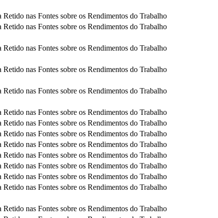
 Retido nas Fontes sobre os Rendimentos do Trabalho
 Retido nas Fontes sobre os Rendimentos do Trabalho
 Retido nas Fontes sobre os Rendimentos do Trabalho
 Retido nas Fontes sobre os Rendimentos do Trabalho
 Retido nas Fontes sobre os Rendimentos do Trabalho
 Retido nas Fontes sobre os Rendimentos do Trabalho
 Retido nas Fontes sobre os Rendimentos do Trabalho
 Retido nas Fontes sobre os Rendimentos do Trabalho
 Retido nas Fontes sobre os Rendimentos do Trabalho
 Retido nas Fontes sobre os Rendimentos do Trabalho
 Retido nas Fontes sobre os Rendimentos do Trabalho
 Retido nas Fontes sobre os Rendimentos do Trabalho
 Retido nas Fontes sobre os Rendimentos do Trabalho
 Retido nas Fontes sobre os Rendimentos do Trabalho