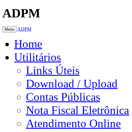
ADPM
ADPM
Menu
Home
Utilitários
Links Úteis
Download / Upload
Contas Públicas
Nota Fiscal Eletrônica
Atendimento Online