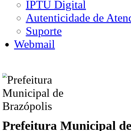
IPTU Digital
Autenticidade de Aten
Suporte
Webmail
Prefeitura Municipal d