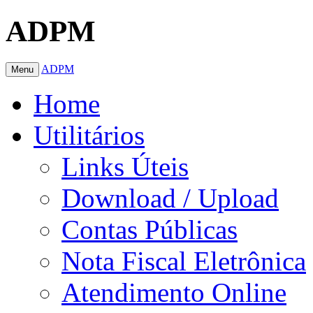
ADPM
ADPM
Menu
Home
Utilitários
Links Úteis
Download / Upload
Contas Públicas
Nota Fiscal Eletrônica
Atendimento Online