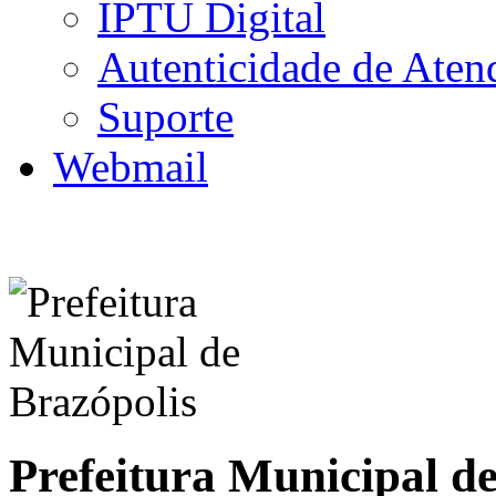
IPTU Digital
Autenticidade de Aten
Suporte
Webmail
Prefeitura Municipal d