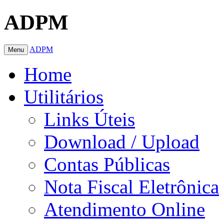
ADPM
ADPM
Menu
Home
Utilitários
Links Úteis
Download / Upload
Contas Públicas
Nota Fiscal Eletrônica
Atendimento Online