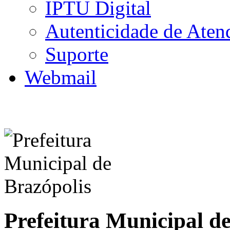
IPTU Digital
Autenticidade de Aten
Suporte
Webmail
Prefeitura Municipal d