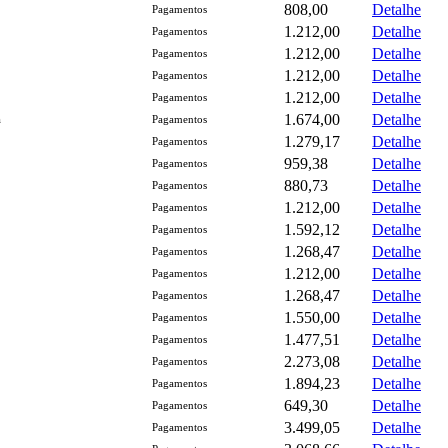
808,00
Detalhe
Pagamentos
1.212,00
Detalhe
Pagamentos
1.212,00
Detalhe
Pagamentos
1.212,00
Detalhe
Pagamentos
1.212,00
Detalhe
Pagamentos
1.674,00
Detalhe
a
Pagamentos
1.279,17
Detalhe
Pagamentos
959,38
Detalhe
Pagamentos
880,73
Detalhe
Pagamentos
1.212,00
Detalhe
Pagamentos
1.592,12
Detalhe
Pagamentos
1.268,47
Detalhe
Pagamentos
1.212,00
Detalhe
Pagamentos
1.268,47
Detalhe
Pagamentos
1.550,00
Detalhe
Pagamentos
1.477,51
Detalhe
Pagamentos
2.273,08
Detalhe
Pagamentos
1.894,23
Detalhe
Pagamentos
649,30
Detalhe
Pagamentos
3.499,05
Detalhe
Pagamentos