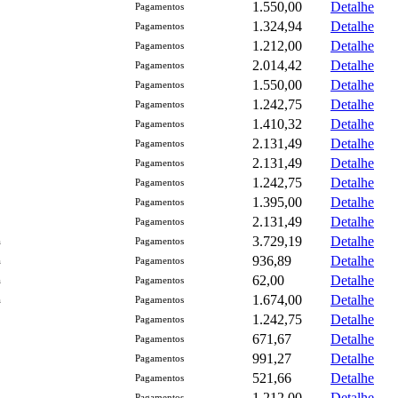
1.550,00
Detalhe
Pagamentos
1.324,94
Detalhe
Pagamentos
1.212,00
Detalhe
Pagamentos
2.014,42
Detalhe
Pagamentos
1.550,00
Detalhe
Pagamentos
1.242,75
Detalhe
Pagamentos
1.410,32
Detalhe
Pagamentos
2.131,49
Detalhe
Pagamentos
2.131,49
Detalhe
Pagamentos
1.242,75
Detalhe
Pagamentos
1.395,00
Detalhe
Pagamentos
2.131,49
Detalhe
Pagamentos
3.729,19
Detalhe
a
Pagamentos
936,89
Detalhe
a
Pagamentos
62,00
Detalhe
a
Pagamentos
1.674,00
Detalhe
a
Pagamentos
1.242,75
Detalhe
Pagamentos
671,67
Detalhe
Pagamentos
991,27
Detalhe
Pagamentos
521,66
Detalhe
Pagamentos
1.212,00
Detalhe
Pagamentos