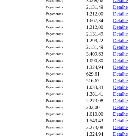
3.068,66
Detalhe
Pagamentos
2.131,49
Detalhe
Pagamentos
1.212,00
Detalhe
Pagamentos
1.667,34
Detalhe
Pagamentos
1.212,00
Detalhe
Pagamentos
2.131,49
Detalhe
Pagamentos
1.299,22
Detalhe
Pagamentos
2.131,49
Detalhe
Pagamentos
3.409,63
Detalhe
Pagamentos
1.090,80
Detalhe
Pagamentos
1.324,94
Detalhe
Pagamentos
629,61
Detalhe
Pagamentos
516,67
Detalhe
Pagamentos
1.033,33
Detalhe
Pagamentos
1.381,41
Detalhe
Pagamentos
2.273,08
Detalhe
Pagamentos
202,00
Detalhe
Pagamentos
1.010,00
Detalhe
Pagamentos
1.549,43
Detalhe
Pagamentos
2.273,08
Detalhe
Pagamentos
1.324,94
Detalhe
Pagamentos