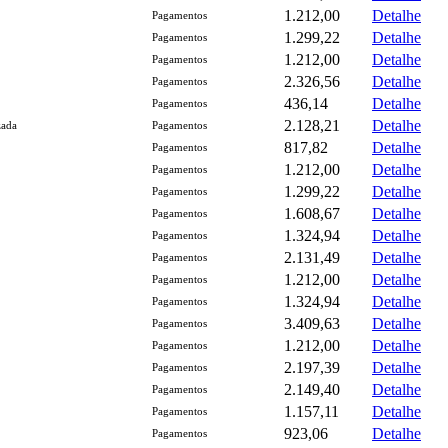
1.212,00
Detalhe
Pagamentos
1.299,22
Detalhe
Pagamentos
1.212,00
Detalhe
Pagamentos
2.326,56
Detalhe
Pagamentos
436,14
Detalhe
Pagamentos
2.128,21
Detalhe
zada
Pagamentos
817,82
Detalhe
Pagamentos
1.212,00
Detalhe
Pagamentos
1.299,22
Detalhe
Pagamentos
1.608,67
Detalhe
Pagamentos
1.324,94
Detalhe
Pagamentos
2.131,49
Detalhe
Pagamentos
1.212,00
Detalhe
Pagamentos
1.324,94
Detalhe
Pagamentos
3.409,63
Detalhe
Pagamentos
1.212,00
Detalhe
Pagamentos
2.197,39
Detalhe
Pagamentos
2.149,40
Detalhe
Pagamentos
1.157,11
Detalhe
Pagamentos
923,06
Detalhe
Pagamentos