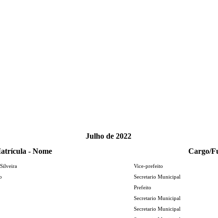
Julho de 2022
atrícula - Nome
Cargo/F
Silveira
Vice-prefeito
o
Secretario Municipal
Prefeito
Secretario Municipal
Secretario Municipal