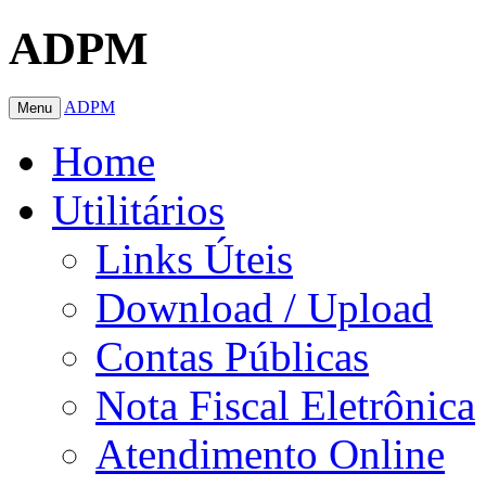
ADPM
ADPM
Menu
Home
Utilitários
Links Úteis
Download / Upload
Contas Públicas
Nota Fiscal Eletrônica
Atendimento Online