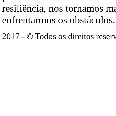
resiliência, nos tornamos ma
enfrentarmos os obstáculos.
2017 - © Todos os direitos res