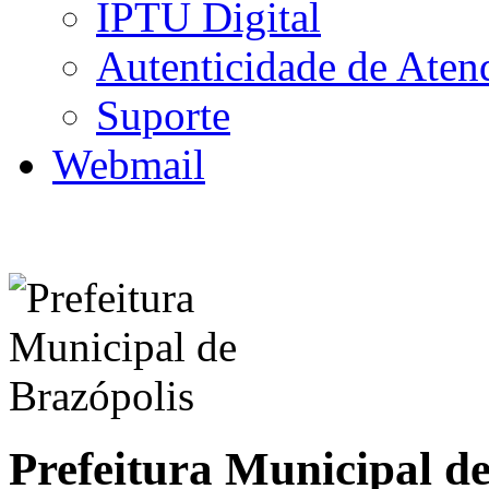
IPTU Digital
Autenticidade de Aten
Suporte
Webmail
Prefeitura Municipal d