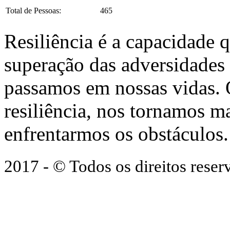
Total de Pessoas:
465
Resiliência é a capacidade 
superação das adversidades
passamos em nossas vidas.
resiliência, nos tornamos ma
enfrentarmos os obstáculos.
2017 - © Todos os direitos res