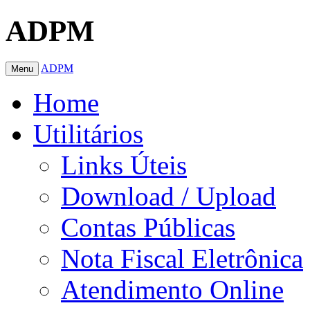
ADPM
ADPM
Menu
Home
Utilitários
Links Úteis
Download / Upload
Contas Públicas
Nota Fiscal Eletrônica
Atendimento Online