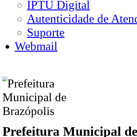
IPTU Digital
Autenticidade de Aten
Suporte
Webmail
Prefeitura Municipal d