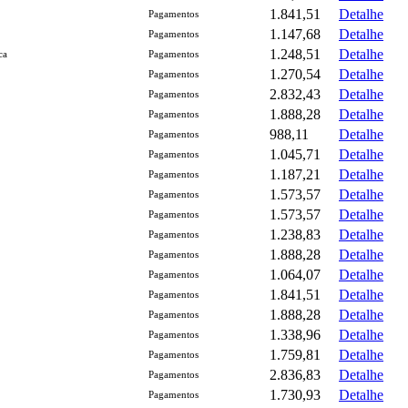
1.841,51
Detalhe
Pagamentos
1.147,68
Detalhe
Pagamentos
1.248,51
Detalhe
ca
Pagamentos
1.270,54
Detalhe
Pagamentos
2.832,43
Detalhe
Pagamentos
1.888,28
Detalhe
Pagamentos
988,11
Detalhe
Pagamentos
1.045,71
Detalhe
Pagamentos
1.187,21
Detalhe
Pagamentos
1.573,57
Detalhe
Pagamentos
1.573,57
Detalhe
Pagamentos
1.238,83
Detalhe
Pagamentos
1.888,28
Detalhe
Pagamentos
1.064,07
Detalhe
Pagamentos
1.841,51
Detalhe
Pagamentos
1.888,28
Detalhe
Pagamentos
1.338,96
Detalhe
Pagamentos
1.759,81
Detalhe
Pagamentos
2.836,83
Detalhe
Pagamentos
1.730,93
Detalhe
Pagamentos