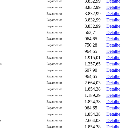
3.832,99
Detalhe
Pagamentos
3.832,99
Detalhe
Pagamentos
3.832,99
Detalhe
Pagamentos
3.832,99
Detalhe
Pagamentos
3.832,99
Detalhe
Pagamentos
562,71
Detalhe
Pagamentos
964,65
Detalhe
Pagamentos
750,28
Detalhe
Pagamentos
964,65
Detalhe
Pagamentos
1.915,01
Detalhe
Pagamentos
1.257,65
Detalhe
s
Pagamentos
607,90
Detalhe
Pagamentos
964,65
Detalhe
Pagamentos
2.664,03
Detalhe
Pagamentos
1.854,38
Detalhe
Pagamentos
1.189,29
Detalhe
Pagamentos
1.854,38
Detalhe
Pagamentos
964,65
Detalhe
Pagamentos
1.854,38
Detalhe
Pagamentos
2.664,03
Detalhe
e
Pagamentos
1.854,38
Detalhe
Pagamentos