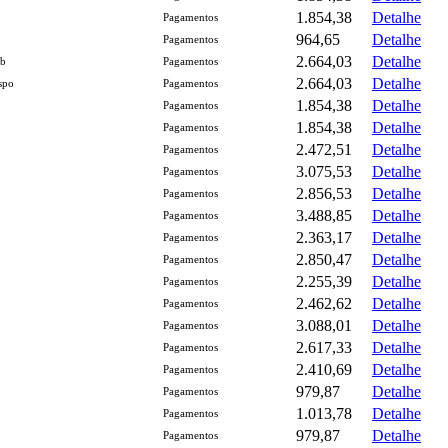
1.854,38
Detalhe
Pagamentos
964,65
Detalhe
Pagamentos
2.664,03
Detalhe
rb
Pagamentos
2.664,03
Detalhe
spo
Pagamentos
1.854,38
Detalhe
Pagamentos
1.854,38
Detalhe
Pagamentos
2.472,51
Detalhe
Pagamentos
3.075,53
Detalhe
Pagamentos
2.856,53
Detalhe
Pagamentos
3.488,85
Detalhe
Pagamentos
2.363,17
Detalhe
Pagamentos
2.850,47
Detalhe
Pagamentos
2.255,39
Detalhe
Pagamentos
2.462,62
Detalhe
Pagamentos
3.088,01
Detalhe
Pagamentos
2.617,33
Detalhe
Pagamentos
2.410,69
Detalhe
Pagamentos
979,87
Detalhe
Pagamentos
1.013,78
Detalhe
Pagamentos
979,87
Detalhe
Pagamentos