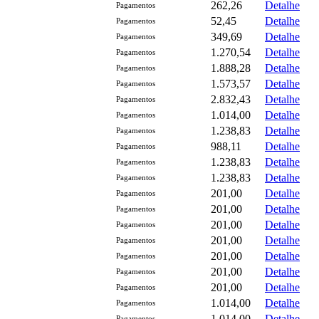
262,26
Detalhe
Pagamentos
52,45
Detalhe
Pagamentos
349,69
Detalhe
Pagamentos
1.270,54
Detalhe
Pagamentos
1.888,28
Detalhe
Pagamentos
1.573,57
Detalhe
Pagamentos
2.832,43
Detalhe
Pagamentos
1.014,00
Detalhe
Pagamentos
1.238,83
Detalhe
Pagamentos
988,11
Detalhe
Pagamentos
1.238,83
Detalhe
Pagamentos
1.238,83
Detalhe
Pagamentos
201,00
Detalhe
Pagamentos
201,00
Detalhe
Pagamentos
201,00
Detalhe
Pagamentos
201,00
Detalhe
Pagamentos
201,00
Detalhe
Pagamentos
201,00
Detalhe
Pagamentos
201,00
Detalhe
Pagamentos
1.014,00
Detalhe
Pagamentos
1.014,00
Detalhe
Pagamentos