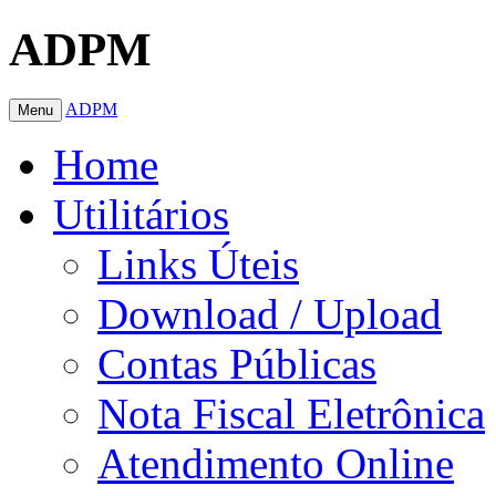
ADPM
ADPM
Menu
Home
Utilitários
Links Úteis
Download / Upload
Contas Públicas
Nota Fiscal Eletrônica
Atendimento Online