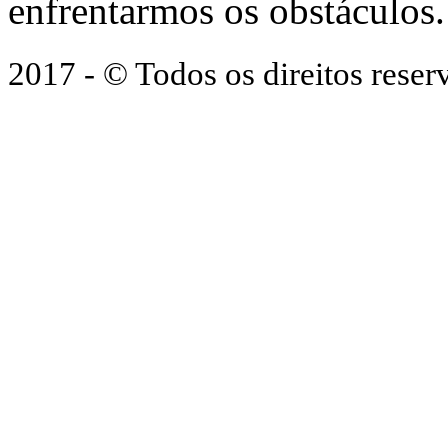
enfrentarmos os obstáculos.
2017 - © Todos os direitos res