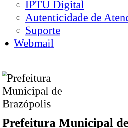
IPTU Digital
Autenticidade de Aten
Suporte
Webmail
Prefeitura Municipal d