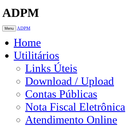
ADPM
ADPM
Menu
Home
Utilitários
Links Úteis
Download / Upload
Contas Públicas
Nota Fiscal Eletrônica
Atendimento Online