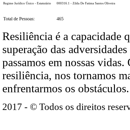
Regime Jurídico Único - Estatutário
000316.1 - Zilda De Fatima Santos Oliveira
Total de Pessoas:
465
Resiliência é a capacidade 
superação das adversidades
passamos em nossas vidas.
resiliência, nos tornamos ma
enfrentarmos os obstáculos.
2017 - © Todos os direitos res