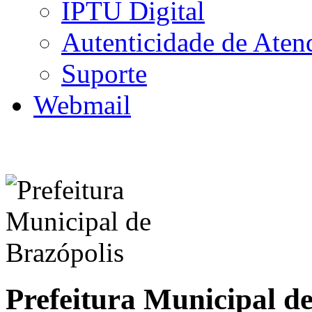
IPTU Digital
Autenticidade de Aten
Suporte
Webmail
Prefeitura Municipal d