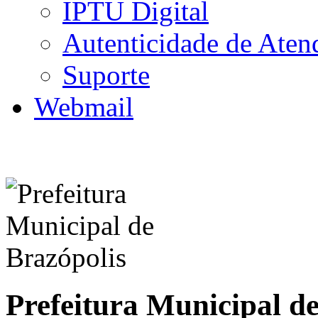
IPTU Digital
Autenticidade de Aten
Suporte
Webmail
Prefeitura Municipal d