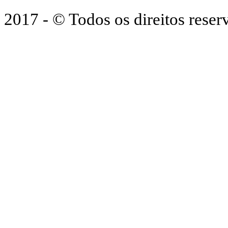
2017 - © Todos os direitos res