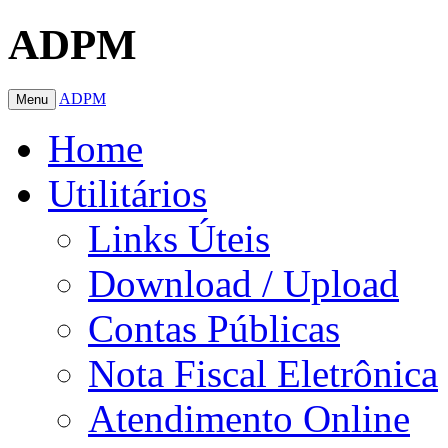
ADPM
ADPM
Menu
Home
Utilitários
Links Úteis
Download / Upload
Contas Públicas
Nota Fiscal Eletrônica
Atendimento Online