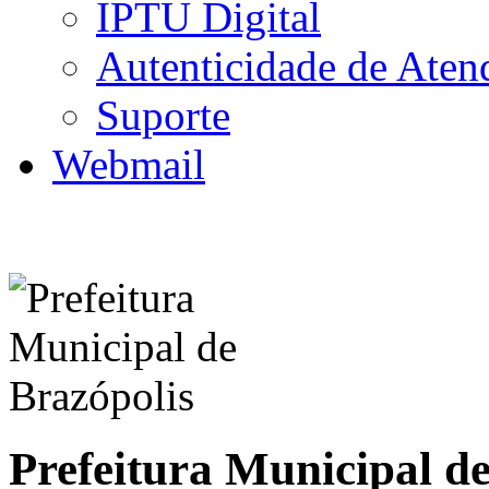
IPTU Digital
Autenticidade de Aten
Suporte
Webmail
Prefeitura Municipal d