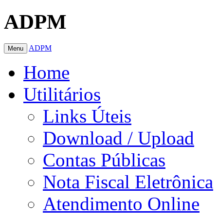
ADPM
ADPM
Menu
Home
Utilitários
Links Úteis
Download / Upload
Contas Públicas
Nota Fiscal Eletrônica
Atendimento Online