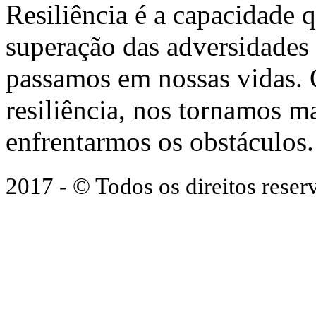
Resiliência é a capacidade 
superação das adversidades
passamos em nossas vidas.
resiliência, nos tornamos ma
enfrentarmos os obstáculos.
2017 - © Todos os direitos res