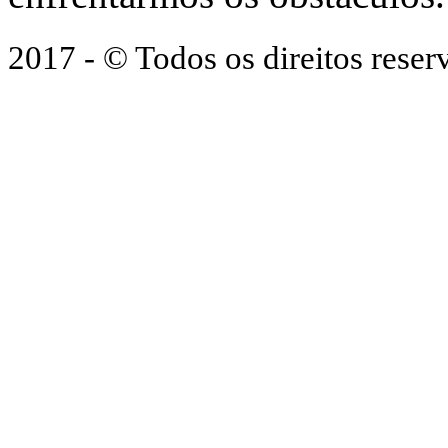
2017 - © Todos os direitos res