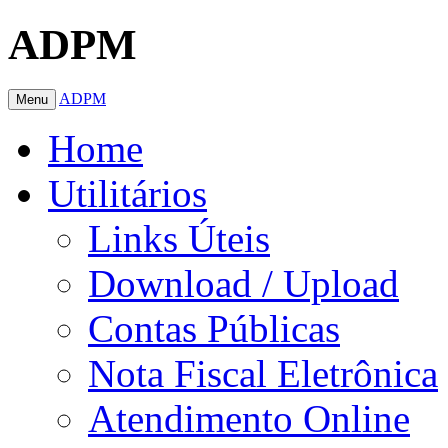
ADPM
ADPM
Menu
Home
Utilitários
Links Úteis
Download / Upload
Contas Públicas
Nota Fiscal Eletrônica
Atendimento Online