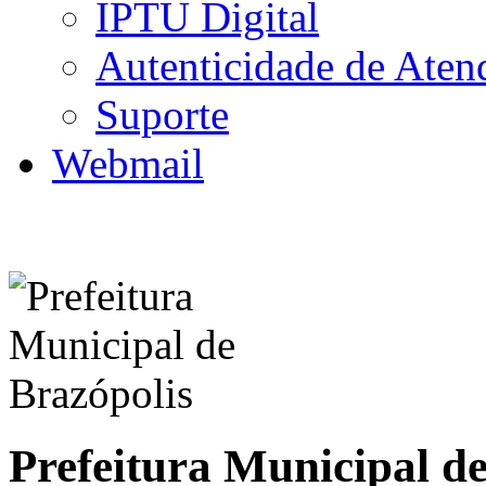
IPTU Digital
Autenticidade de Aten
Suporte
Webmail
Prefeitura Municipal d