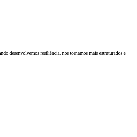
ando desenvolvemos resiliência, nos tornamos mais estruturados e