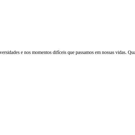
adversidades e nos momentos difíceis que passamos em nossas vidas. Qu