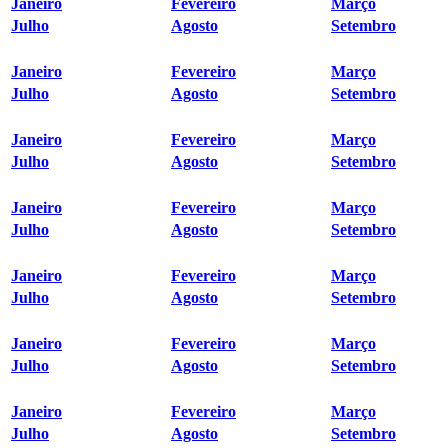
Janeiro
Fevereiro
Março
Julho
Agosto
Setembro
Janeiro
Fevereiro
Março
Julho
Agosto
Setembro
Janeiro
Fevereiro
Março
Julho
Agosto
Setembro
Janeiro
Fevereiro
Março
Julho
Agosto
Setembro
Janeiro
Fevereiro
Março
Julho
Agosto
Setembro
Janeiro
Fevereiro
Março
Julho
Agosto
Setembro
Janeiro
Fevereiro
Março
Julho
Agosto
Setembro