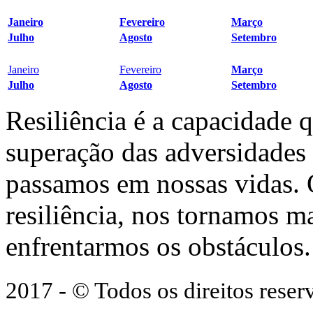
Janeiro
Fevereiro
Março
Julho
Agosto
Setembro
Janeiro
Fevereiro
Março
Julho
Agosto
Setembro
Resiliência é a capacidade 
superação das adversidades
passamos em nossas vidas.
resiliência, nos tornamos ma
enfrentarmos os obstáculos.
2017 - © Todos os direitos res