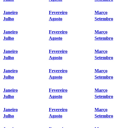
Janeiro
Fevereiro
Março
Julho
Agosto
Setembro
Janeiro
Fevereiro
Março
Julho
Agosto
Setembro
Janeiro
Fevereiro
Março
Julho
Agosto
Setembro
Janeiro
Fevereiro
Março
Julho
Agosto
Setembro
Janeiro
Fevereiro
Março
Julho
Agosto
Setembro
Janeiro
Fevereiro
Março
Julho
Agosto
Setembro