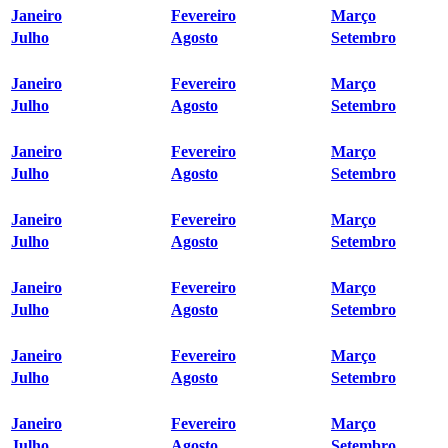
Janeiro
Fevereiro
Março
Julho
Agosto
Setembro
Janeiro
Fevereiro
Março
Julho
Agosto
Setembro
Janeiro
Fevereiro
Março
Julho
Agosto
Setembro
Janeiro
Fevereiro
Março
Julho
Agosto
Setembro
Janeiro
Fevereiro
Março
Julho
Agosto
Setembro
Janeiro
Fevereiro
Março
Julho
Agosto
Setembro
Janeiro
Fevereiro
Março
Julho
Agosto
Setembro