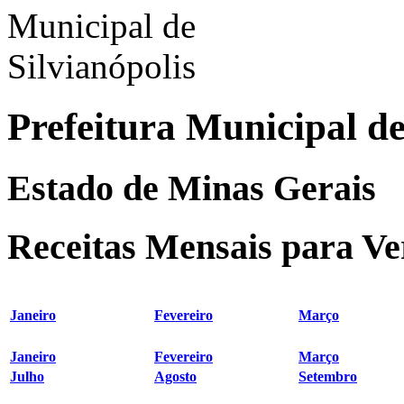
Prefeitura Municipal de
Estado de Minas Gerais
Receitas Mensais para Ver
Janeiro
Fevereiro
Março
Janeiro
Fevereiro
Março
Julho
Agosto
Setembro