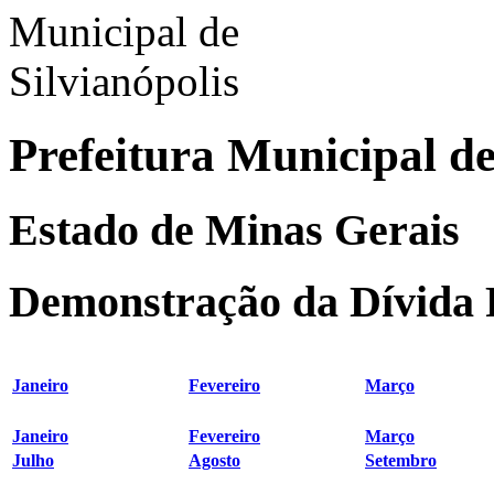
Prefeitura Municipal de
Estado de Minas Gerais
Demonstração da Dívida 
Janeiro
Fevereiro
Março
Janeiro
Fevereiro
Março
Julho
Agosto
Setembro