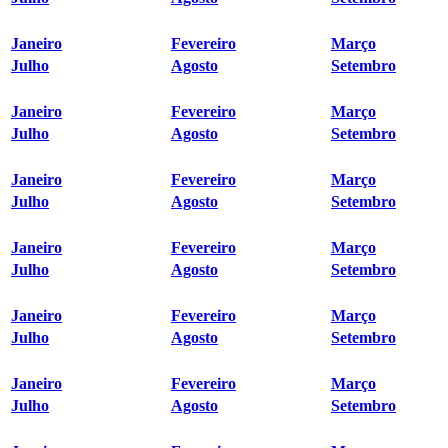
Janeiro
Fevereiro
Março
Julho
Agosto
Setembro
Janeiro
Fevereiro
Março
Julho
Agosto
Setembro
Janeiro
Fevereiro
Março
Julho
Agosto
Setembro
Janeiro
Fevereiro
Março
Julho
Agosto
Setembro
Janeiro
Fevereiro
Março
Julho
Agosto
Setembro
Janeiro
Fevereiro
Março
Julho
Agosto
Setembro