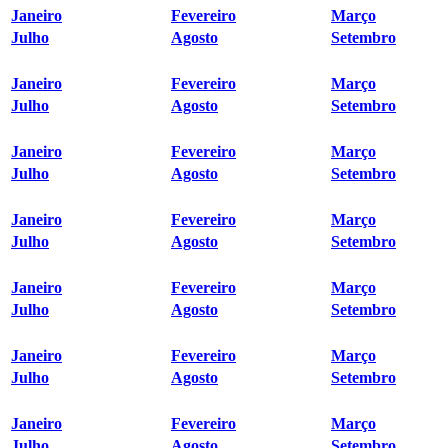
Janeiro
Fevereiro
Março
Julho
Agosto
Setembro
Janeiro
Fevereiro
Março
Julho
Agosto
Setembro
Janeiro
Fevereiro
Março
Julho
Agosto
Setembro
Janeiro
Fevereiro
Março
Julho
Agosto
Setembro
Janeiro
Fevereiro
Março
Julho
Agosto
Setembro
Janeiro
Fevereiro
Março
Julho
Agosto
Setembro
Janeiro
Fevereiro
Março
Julho
Agosto
Setembro