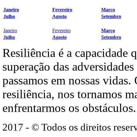
Janeiro
Fevereiro
Março
Julho
Agosto
Setembro
Janeiro
Fevereiro
Março
Julho
Agosto
Setembro
Resiliência é a capacidade 
superação das adversidades
passamos em nossas vidas.
resiliência, nos tornamos ma
enfrentarmos os obstáculos.
2017 - © Todos os direitos res