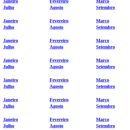
Janeiro
Fevereiro
Março
Julho
Agosto
Setembro
Janeiro
Fevereiro
Março
Julho
Agosto
Setembro
Janeiro
Fevereiro
Março
Julho
Agosto
Setembro
Janeiro
Fevereiro
Março
Julho
Agosto
Setembro
Janeiro
Fevereiro
Março
Julho
Agosto
Setembro
Janeiro
Fevereiro
Março
Julho
Agosto
Setembro
Janeiro
Fevereiro
Março
Julho
Agosto
Setembro