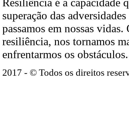
Resiliência é a capacidade 
superação das adversidades
passamos em nossas vidas.
resiliência, nos tornamos ma
enfrentarmos os obstáculos.
2017 - © Todos os direitos res