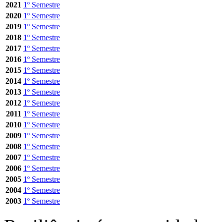
2021
1º Semestre
2020
1º Semestre
2019
1º Semestre
2018
1º Semestre
2017
1º Semestre
2016
1º Semestre
2015
1º Semestre
2014
1º Semestre
2013
1º Semestre
2012
1º Semestre
2011
1º Semestre
2010
1º Semestre
2009
1º Semestre
2008
1º Semestre
2007
1º Semestre
2006
1º Semestre
2005
1º Semestre
2004
1º Semestre
2003
1º Semestre