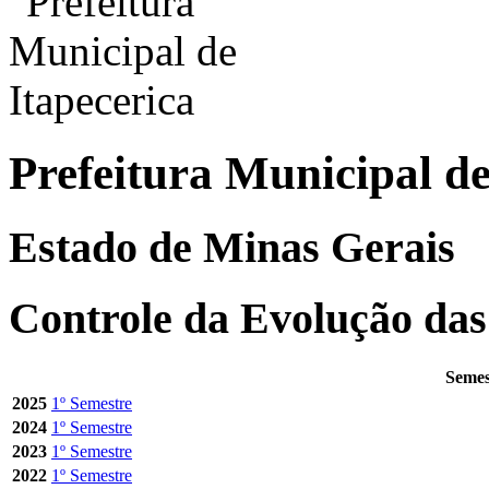
Prefeitura Municipal de
Estado de Minas Gerais
Controle da Evolução das
Semes
2025
1º Semestre
2024
1º Semestre
2023
1º Semestre
2022
1º Semestre