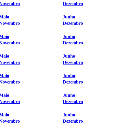
Novembro
Dezembro
Maio
Junho
Novembro
Dezembro
Maio
Junho
Novembro
Dezembro
Maio
Junho
Novembro
Dezembro
Maio
Junho
Novembro
Dezembro
Maio
Junho
Novembro
Dezembro
Maio
Junho
Novembro
Dezembro