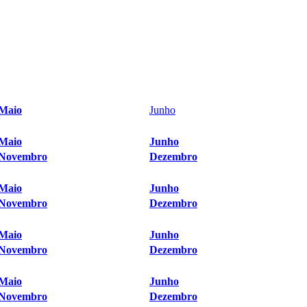
Maio
Junho
Maio
Junho
Novembro
Dezembro
Maio
Junho
Novembro
Dezembro
Maio
Junho
Novembro
Dezembro
Maio
Junho
Novembro
Dezembro