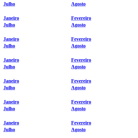
Julho
Agosto
Janeiro
Fevereiro
Julho
Agosto
Janeiro
Fevereiro
Julho
Agosto
Janeiro
Fevereiro
Julho
Agosto
Janeiro
Fevereiro
Julho
Agosto
Janeiro
Fevereiro
Julho
Agosto
Janeiro
Fevereiro
Julho
Agosto