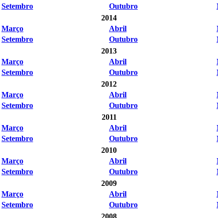
Setembro
Outubro
2014
Março
Abril
Setembro
Outubro
2013
Março
Abril
Setembro
Outubro
2012
Março
Abril
Setembro
Outubro
2011
Março
Abril
Setembro
Outubro
2010
Março
Abril
Setembro
Outubro
2009
Março
Abril
Setembro
Outubro
2008