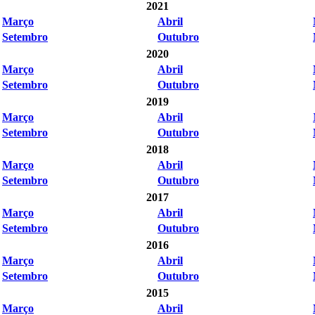
2021
Março
Abril
Setembro
Outubro
2020
Março
Abril
Setembro
Outubro
2019
Março
Abril
Setembro
Outubro
2018
Março
Abril
Setembro
Outubro
2017
Março
Abril
Setembro
Outubro
2016
Março
Abril
Setembro
Outubro
2015
Março
Abril