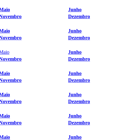
Maio
Junho
Novembro
Dezembro
Maio
Junho
Novembro
Dezembro
Maio
Junho
Novembro
Dezembro
Maio
Junho
Novembro
Dezembro
Maio
Junho
Novembro
Dezembro
Maio
Junho
Novembro
Dezembro
Maio
Junho