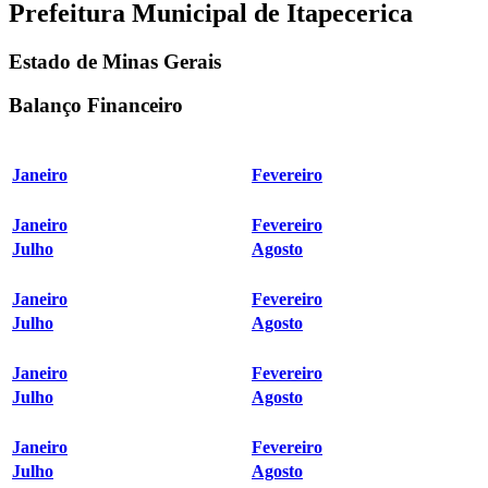
Prefeitura Municipal de Itapecerica
Estado de Minas Gerais
Balanço Financeiro
Janeiro
Fevereiro
Janeiro
Fevereiro
Julho
Agosto
Janeiro
Fevereiro
Julho
Agosto
Janeiro
Fevereiro
Julho
Agosto
Janeiro
Fevereiro
Julho
Agosto