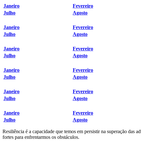
Janeiro
Fevereiro
Julho
Agosto
Janeiro
Fevereiro
Julho
Agosto
Janeiro
Fevereiro
Julho
Agosto
Janeiro
Fevereiro
Julho
Agosto
Janeiro
Fevereiro
Julho
Agosto
Janeiro
Fevereiro
Julho
Agosto
Resiliência é a capacidade que temos em persistir na superação das 
fortes para enfrentarmos os obstáculos.