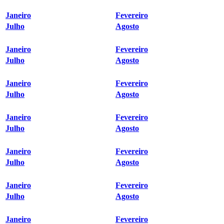
Janeiro
Fevereiro
Julho
Agosto
Janeiro
Fevereiro
Julho
Agosto
Janeiro
Fevereiro
Julho
Agosto
Janeiro
Fevereiro
Julho
Agosto
Janeiro
Fevereiro
Julho
Agosto
Janeiro
Fevereiro
Julho
Agosto
Janeiro
Fevereiro