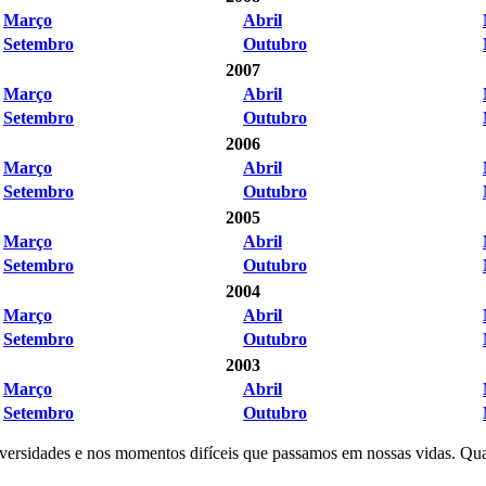
Março
Abril
Setembro
Outubro
2007
Março
Abril
Setembro
Outubro
2006
Março
Abril
Setembro
Outubro
2005
Março
Abril
Setembro
Outubro
2004
Março
Abril
Setembro
Outubro
2003
Março
Abril
Setembro
Outubro
adversidades e nos momentos difíceis que passamos em nossas vidas. Qu