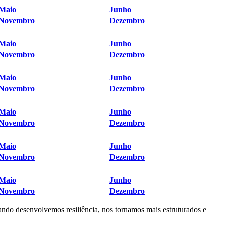
Maio
Junho
Novembro
Dezembro
Maio
Junho
Novembro
Dezembro
Maio
Junho
Novembro
Dezembro
Maio
Junho
Novembro
Dezembro
Maio
Junho
Novembro
Dezembro
Maio
Junho
Novembro
Dezembro
ando desenvolvemos resiliência, nos tornamos mais estruturados e