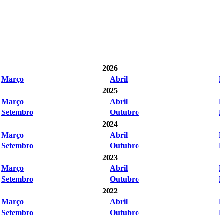
2026
Março
Abril
2025
Março
Abril
Setembro
Outubro
2024
Março
Abril
Setembro
Outubro
2023
Março
Abril
Setembro
Outubro
2022
Março
Abril
Setembro
Outubro