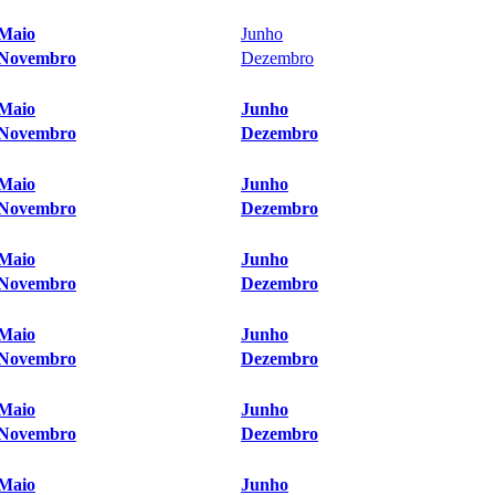
Maio
Junho
Novembro
Dezembro
Maio
Junho
Novembro
Dezembro
Maio
Junho
Novembro
Dezembro
Maio
Junho
Novembro
Dezembro
Maio
Junho
Novembro
Dezembro
Maio
Junho
Novembro
Dezembro
Maio
Junho