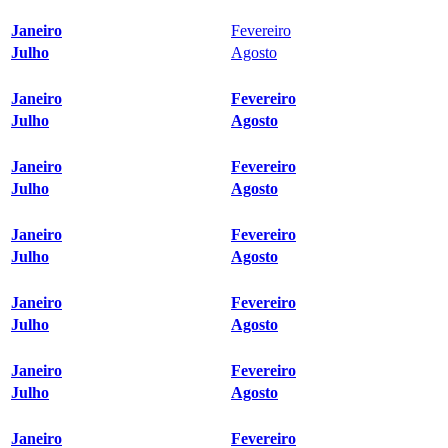
Janeiro
Fevereiro
Julho
Agosto
Janeiro
Fevereiro
Julho
Agosto
Janeiro
Fevereiro
Julho
Agosto
Janeiro
Fevereiro
Julho
Agosto
Janeiro
Fevereiro
Julho
Agosto
Janeiro
Fevereiro
Julho
Agosto
Janeiro
Fevereiro