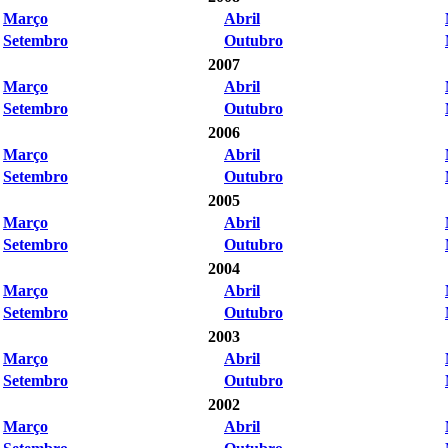
Março
Abril
Setembro
Outubro
2007
Março
Abril
Setembro
Outubro
2006
Março
Abril
Setembro
Outubro
2005
Março
Abril
Setembro
Outubro
2004
Março
Abril
Setembro
Outubro
2003
Março
Abril
Setembro
Outubro
2002
Março
Abril