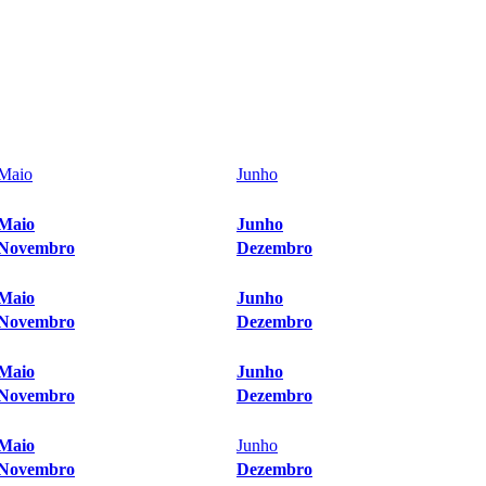
Maio
Junho
Maio
Junho
Novembro
Dezembro
Maio
Junho
Novembro
Dezembro
Maio
Junho
Novembro
Dezembro
Maio
Junho
Novembro
Dezembro