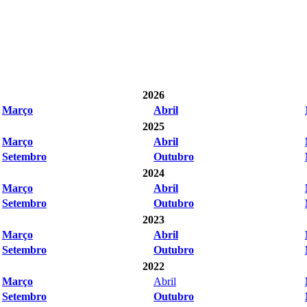
2026
Março
Abril
2025
Março
Abril
Setembro
Outubro
2024
Março
Abril
Setembro
Outubro
2023
Março
Abril
Setembro
Outubro
2022
Março
Abril
Setembro
Outubro