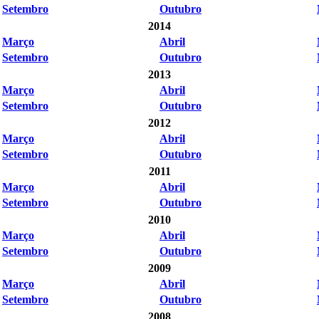
Setembro
Outubro
2014
Março
Abril
Setembro
Outubro
2013
Março
Abril
Setembro
Outubro
2012
Março
Abril
Setembro
Outubro
2011
Março
Abril
Setembro
Outubro
2010
Março
Abril
Setembro
Outubro
2009
Março
Abril
Setembro
Outubro
2008