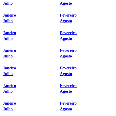
Julho
Agosto
Janeiro
Fevereiro
Julho
Agosto
Janeiro
Fevereiro
Julho
Agosto
Janeiro
Fevereiro
Julho
Agosto
Janeiro
Fevereiro
Julho
Agosto
Janeiro
Fevereiro
Julho
Agosto
Janeiro
Fevereiro
Julho
Agosto