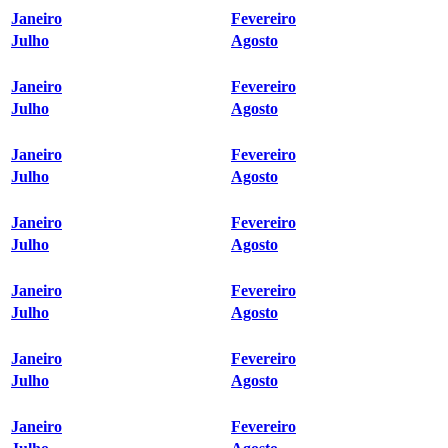
Janeiro
Fevereiro
Julho
Agosto
Janeiro
Fevereiro
Julho
Agosto
Janeiro
Fevereiro
Julho
Agosto
Janeiro
Fevereiro
Julho
Agosto
Janeiro
Fevereiro
Julho
Agosto
Janeiro
Fevereiro
Julho
Agosto
Janeiro
Fevereiro