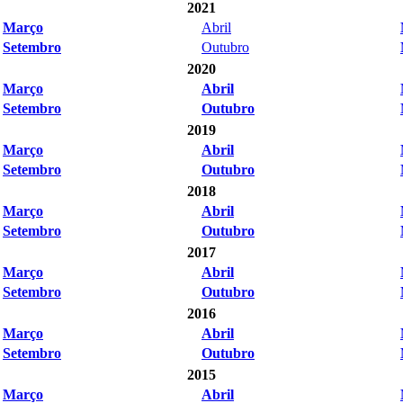
2021
Março
Abril
Setembro
Outubro
2020
Março
Abril
Setembro
Outubro
2019
Março
Abril
Setembro
Outubro
2018
Março
Abril
Setembro
Outubro
2017
Março
Abril
Setembro
Outubro
2016
Março
Abril
Setembro
Outubro
2015
Março
Abril