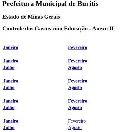
Prefeitura Municipal de Buritis
Estado de Minas Gerais
Controle dos Gastos com Educação - Anexo II
Janeiro
Fevereiro
Janeiro
Fevereiro
Julho
Agosto
Janeiro
Fevereiro
Julho
Agosto
Janeiro
Fevereiro
Julho
Agosto
Janeiro
Fevereiro
Julho
Agosto