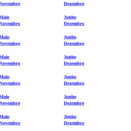
Novembro
Dezembro
Maio
Junho
Novembro
Dezembro
Maio
Junho
Novembro
Dezembro
Maio
Junho
Novembro
Dezembro
Maio
Junho
Novembro
Dezembro
Maio
Junho
Novembro
Dezembro
Maio
Junho
Novembro
Dezembro