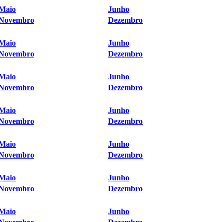
Maio
Junho
Novembro
Dezembro
Maio
Junho
Novembro
Dezembro
Maio
Junho
Novembro
Dezembro
Maio
Junho
Novembro
Dezembro
Maio
Junho
Novembro
Dezembro
Maio
Junho
Novembro
Dezembro
Maio
Junho