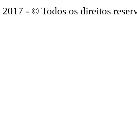
2017 - © Todos os direitos res