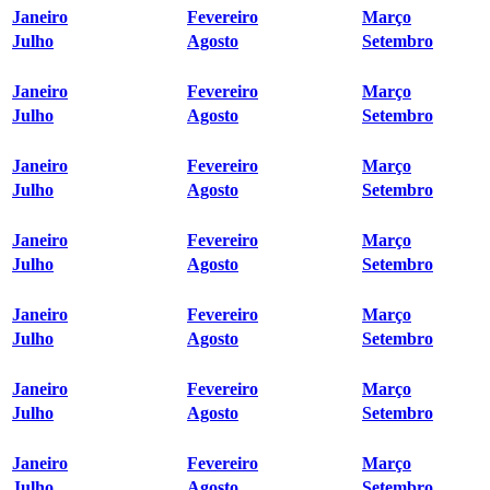
Janeiro
Fevereiro
Março
Julho
Agosto
Setembro
Janeiro
Fevereiro
Março
Julho
Agosto
Setembro
Janeiro
Fevereiro
Março
Julho
Agosto
Setembro
Janeiro
Fevereiro
Março
Julho
Agosto
Setembro
Janeiro
Fevereiro
Março
Julho
Agosto
Setembro
Janeiro
Fevereiro
Março
Julho
Agosto
Setembro
Janeiro
Fevereiro
Março
Julho
Agosto
Setembro