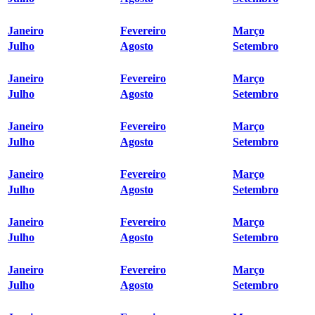
Janeiro
Fevereiro
Março
Julho
Agosto
Setembro
Janeiro
Fevereiro
Março
Julho
Agosto
Setembro
Janeiro
Fevereiro
Março
Julho
Agosto
Setembro
Janeiro
Fevereiro
Março
Julho
Agosto
Setembro
Janeiro
Fevereiro
Março
Julho
Agosto
Setembro
Janeiro
Fevereiro
Março
Julho
Agosto
Setembro