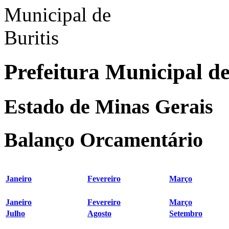
Prefeitura Municipal de
Estado de Minas Gerais
Balanço Orcamentário
Janeiro
Fevereiro
Março
Janeiro
Fevereiro
Março
Julho
Agosto
Setembro