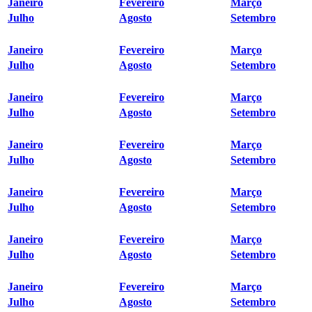
Janeiro
Fevereiro
Março
Julho
Agosto
Setembro
Janeiro
Fevereiro
Março
Julho
Agosto
Setembro
Janeiro
Fevereiro
Março
Julho
Agosto
Setembro
Janeiro
Fevereiro
Março
Julho
Agosto
Setembro
Janeiro
Fevereiro
Março
Julho
Agosto
Setembro
Janeiro
Fevereiro
Março
Julho
Agosto
Setembro
Janeiro
Fevereiro
Março
Julho
Agosto
Setembro