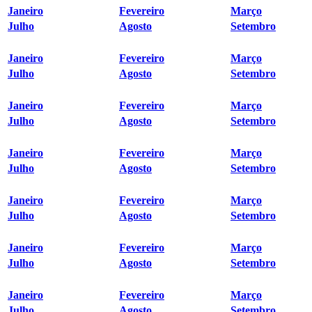
Janeiro
Fevereiro
Março
Julho
Agosto
Setembro
Janeiro
Fevereiro
Março
Julho
Agosto
Setembro
Janeiro
Fevereiro
Março
Julho
Agosto
Setembro
Janeiro
Fevereiro
Março
Julho
Agosto
Setembro
Janeiro
Fevereiro
Março
Julho
Agosto
Setembro
Janeiro
Fevereiro
Março
Julho
Agosto
Setembro
Janeiro
Fevereiro
Março
Julho
Agosto
Setembro