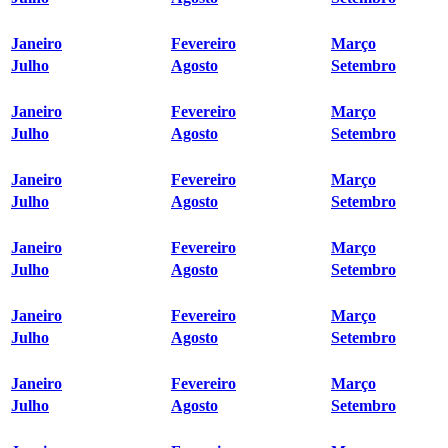
Janeiro
Fevereiro
Março
Julho
Agosto
Setembro
Janeiro
Fevereiro
Março
Julho
Agosto
Setembro
Janeiro
Fevereiro
Março
Julho
Agosto
Setembro
Janeiro
Fevereiro
Março
Julho
Agosto
Setembro
Janeiro
Fevereiro
Março
Julho
Agosto
Setembro
Janeiro
Fevereiro
Março
Julho
Agosto
Setembro