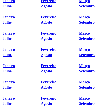
Janeiro
Fevereiro
Março
Julho
Agosto
Setembro
Janeiro
Fevereiro
Março
Julho
Agosto
Setembro
Janeiro
Fevereiro
Março
Julho
Agosto
Setembro
Janeiro
Fevereiro
Março
Julho
Agosto
Setembro
Janeiro
Fevereiro
Março
Julho
Agosto
Setembro
Janeiro
Fevereiro
Março
Julho
Agosto
Setembro
Janeiro
Fevereiro
Março
Julho
Agosto
Setembro