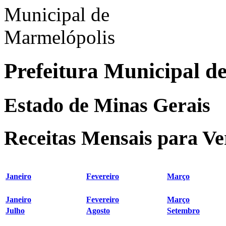
Prefeitura Municipal d
Estado de Minas Gerais
Receitas Mensais para Ver
Janeiro
Fevereiro
Março
Janeiro
Fevereiro
Março
Julho
Agosto
Setembro