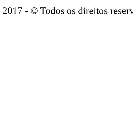
2017 - © Todos os direitos res