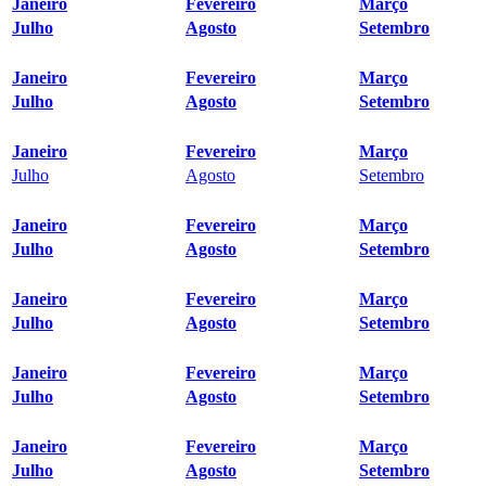
Janeiro
Fevereiro
Março
Julho
Agosto
Setembro
Janeiro
Fevereiro
Março
Julho
Agosto
Setembro
Janeiro
Fevereiro
Março
Julho
Agosto
Setembro
Janeiro
Fevereiro
Março
Julho
Agosto
Setembro
Janeiro
Fevereiro
Março
Julho
Agosto
Setembro
Janeiro
Fevereiro
Março
Julho
Agosto
Setembro
Janeiro
Fevereiro
Março
Julho
Agosto
Setembro