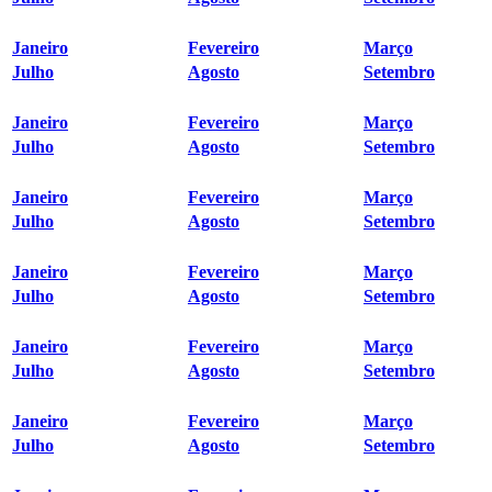
Janeiro
Fevereiro
Março
Julho
Agosto
Setembro
Janeiro
Fevereiro
Março
Julho
Agosto
Setembro
Janeiro
Fevereiro
Março
Julho
Agosto
Setembro
Janeiro
Fevereiro
Março
Julho
Agosto
Setembro
Janeiro
Fevereiro
Março
Julho
Agosto
Setembro
Janeiro
Fevereiro
Março
Julho
Agosto
Setembro