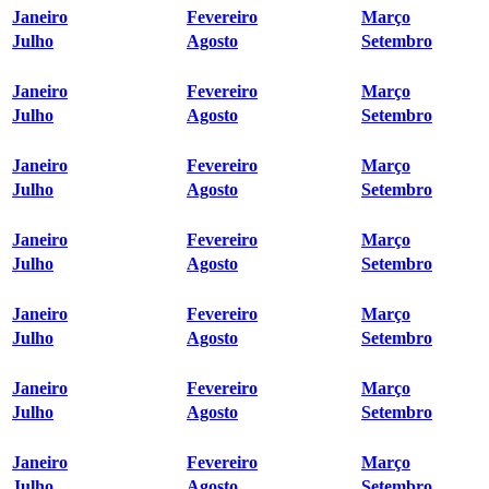
Janeiro
Fevereiro
Março
Julho
Agosto
Setembro
Janeiro
Fevereiro
Março
Julho
Agosto
Setembro
Janeiro
Fevereiro
Março
Julho
Agosto
Setembro
Janeiro
Fevereiro
Março
Julho
Agosto
Setembro
Janeiro
Fevereiro
Março
Julho
Agosto
Setembro
Janeiro
Fevereiro
Março
Julho
Agosto
Setembro
Janeiro
Fevereiro
Março
Julho
Agosto
Setembro