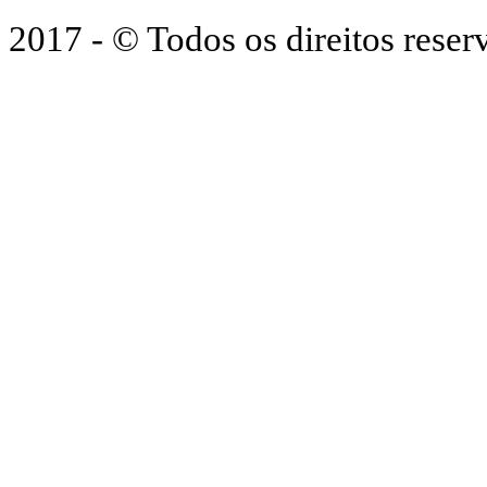
2017 - © Todos os direitos res