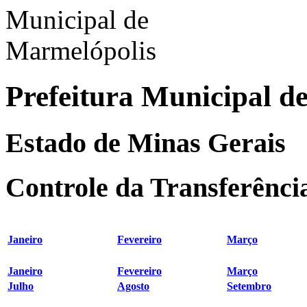
Prefeitura Municipal d
Estado de Minas Gerais
Controle da Transferênci
Janeiro
Fevereiro
Março
Janeiro
Fevereiro
Março
Julho
Agosto
Setembro