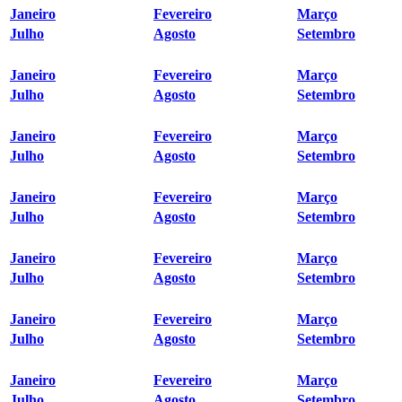
Janeiro
Fevereiro
Março
Julho
Agosto
Setembro
Janeiro
Fevereiro
Março
Julho
Agosto
Setembro
Janeiro
Fevereiro
Março
Julho
Agosto
Setembro
Janeiro
Fevereiro
Março
Julho
Agosto
Setembro
Janeiro
Fevereiro
Março
Julho
Agosto
Setembro
Janeiro
Fevereiro
Março
Julho
Agosto
Setembro
Janeiro
Fevereiro
Março
Julho
Agosto
Setembro