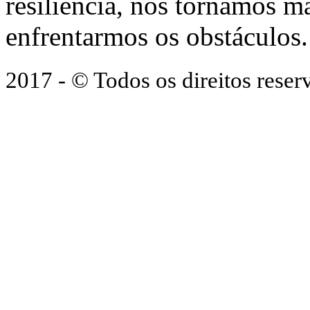
resiliência, nos tornamos ma
enfrentarmos os obstáculos.
2017 - © Todos os direitos res