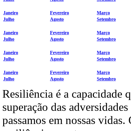
Janeiro
Fevereiro
Março
Julho
Agosto
Setembro
Janeiro
Fevereiro
Março
Julho
Agosto
Setembro
Janeiro
Fevereiro
Março
Julho
Agosto
Setembro
Janeiro
Fevereiro
Março
Julho
Agosto
Setembro
Resiliência é a capacidade 
superação das adversidades
passamos em nossas vidas.