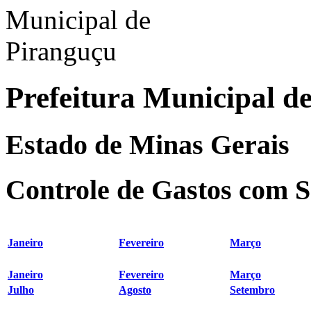
Prefeitura Municipal d
Estado de Minas Gerais
Controle de Gastos com S
Janeiro
Fevereiro
Março
Janeiro
Fevereiro
Março
Julho
Agosto
Setembro