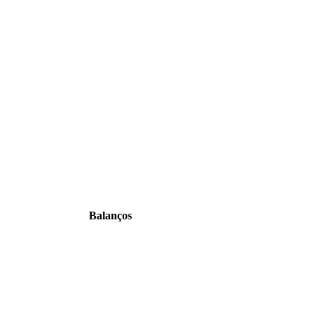
Balanços