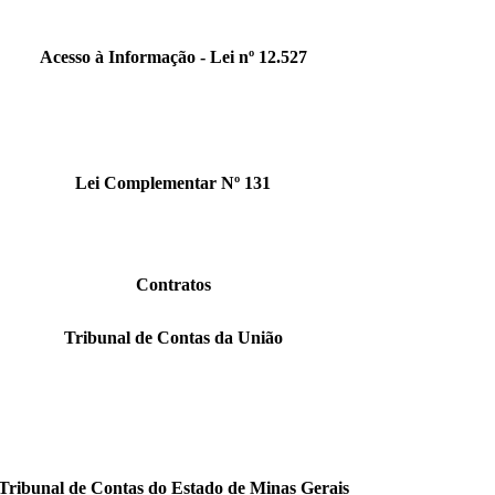
Acesso à Informação - Lei nº 12.527
Lei Complementar Nº 131
Contratos
Tribunal de Contas da União
Tribunal de Contas do Estado de Minas Gerais