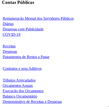
Contas Públicas
Remuneração Mensal dos Servidores Públicos
Diárias
Despesas com Publicidade
COVID-19
Receitas
Despesas
Pagamentos de Restos a Pagar
Contratos e seus Aditivos
Tributos Arrecadados
Orçamentos Anuais
Execução dos Orçamentos
Balanço Orçamentário
Demonstrativo de Receitas e Despesas