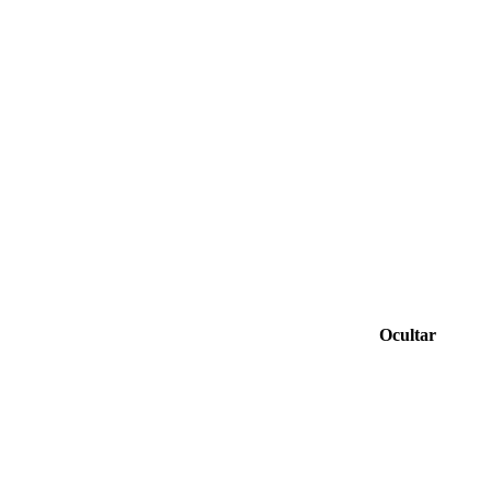
Ocultar