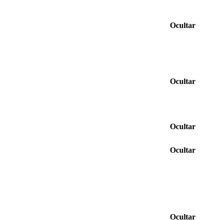
Ocultar
Ocultar
Ocultar
Ocultar
Ocultar