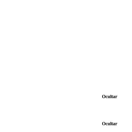
Ocultar
Ocultar